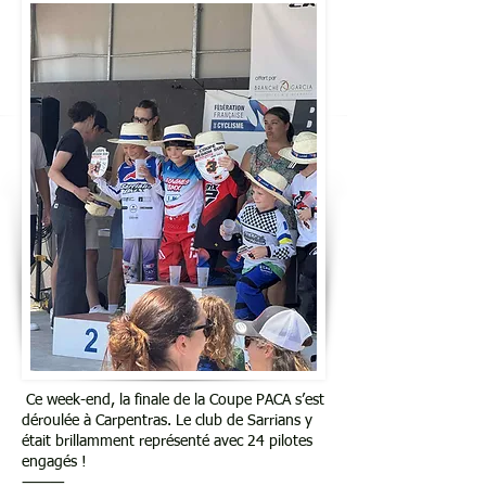
Ce week-end, la finale de la Coupe PACA s’est
déroulée à Carpentras. Le club de Sarrians y
était brillamment représenté avec 24 pilotes
engagés !
⸻