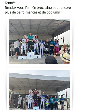
l’année !
Rendez-vous l’année prochaine pour encore
plus de performances et de podiums !